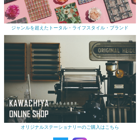
ジャンルを超えたトータル・ライフスタイル・ブランド
オリジナルステーショナリーのご購入はこちら