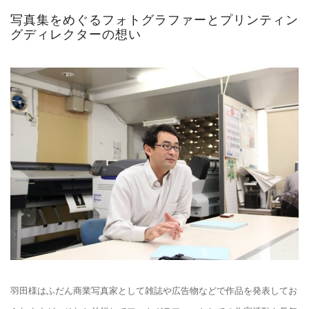
写真集をめぐるフォトグラファーとプリンティン
グディレクターの想い
羽田様はふだん商業写真家として雑誌や広告物などで作品を発表してお