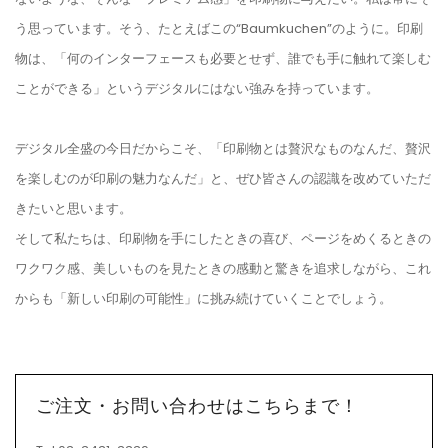
う思っています。そう、たとえばこの“Baumkuchen”のように。印刷
物は、「何のインターフェースも必要とせず、誰でも手に触れて楽しむ
ことができる」というデジタルにはない強みを持っています。
デジタル全盛の今日だからこそ、「印刷物とは贅沢なものなんだ、贅沢
を楽しむのが印刷の魅力なんだ」と、ぜひ皆さんの認識を改めていただ
きたいと思います。
そして私たちは、印刷物を手にしたときの喜び、ページをめくるときの
ワクワク感、美しいものを見たときの感動と驚きを追求しながら、これ
からも「新しい印刷の可能性」に挑み続けていくことでしょう。
ご注文・お問い合わせはこちらまで！