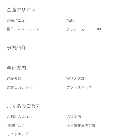
企画デザイン
製品メニュー
名刺
冊子・パンフレット
チラシ・カード・DM
事例紹介
会社案内
代表挨拶
実績と方針
営業日カレンダー
アクセスマップ
よくあるご質問
ご利用の流れ
入稿案内
お問い合せ
個人情報保護方針
サイトマップ