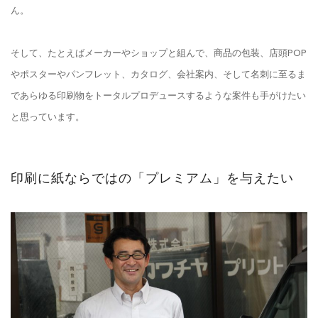
ん。
そして、たとえばメーカーやショップと組んで、商品の包装、店頭POP
やポスターやパンフレット、カタログ、会社案内、そして名刺に至るま
であらゆる印刷物をトータルプロデュースするような案件も手がけたい
と思っています。
印刷に紙ならではの「プレミアム」を与えたい