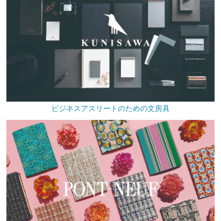
ビジネスアスリートのための文房具