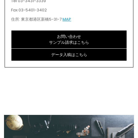
Tel 03-3431-3339
Fax 03-5401-3402
住所: 東京都港区新橋5-31-7
MAP
お問い合わせ
サンプル請求はこちら
データ入稿はこちら