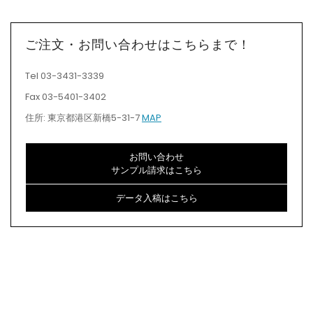
ご注文・お問い合わせはこちらまで！
Tel 03-3431-3339
Fax 03-5401-3402
住所: 東京都港区新橋5-31-7
MAP
お問い合わせ
サンプル請求はこちら
データ入稿はこちら