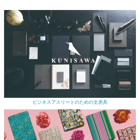
ビジネスアスリートのための文房具