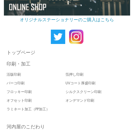
オリジナルステーショナリーのご購入はこちら
トップページ
印刷・加工
活版印刷
箔押し印刷
バーコ印刷
UVコート厚盛印刷
フロッキー印刷
シルクスクリーン印刷
オフセット印刷
オンデマンド印刷
ラミネート加工（PP加工）
河内屋のこだわり