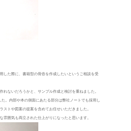
用した際に、書籍型の骨壺を作成したいというご相談を受
作れないだろうかと、サンプル作成と検討を重ねました。
した。内部や本の側面にあたる部分は弊社ノートでも採用し
ラストや図案の提案を含めてお任せいただきました。
な雰囲気も両立された仕上がりになったと思います。