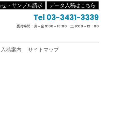
わせ・サンプル請求
データ入稿はこちら
Tel 03-3431-3339
受付時間：月～金 9:00～18:00 土 9:00～12：00
入稿案内
サイトマップ