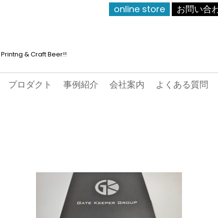
online store
お問い合
Printng & Craft Beer!!
プロダクト
事例紹介
会社案内
よくある質問