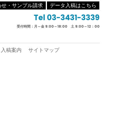
わせ・サンプル請求
データ入稿はこちら
Tel 03-3431-3339
受付時間：月～金 9:00～18:00 土 9:00～12：00
入稿案内
サイトマップ