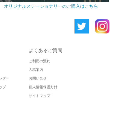
オリジナルステーショナリーのご購入はこちら
よくあるご質問
ご利用の流れ
入稿案内
ンダー
お問い合せ
ップ
個人情報保護方針
サイトマップ