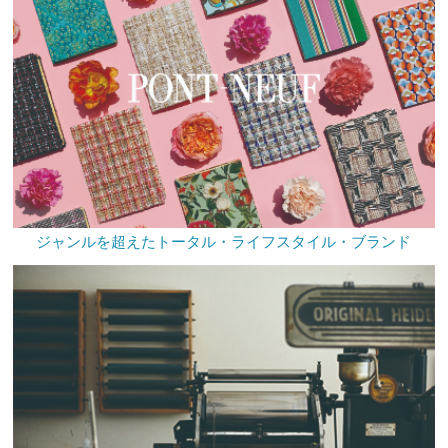
ジャンルを超えたトータル・ライフスタイル・ブランド