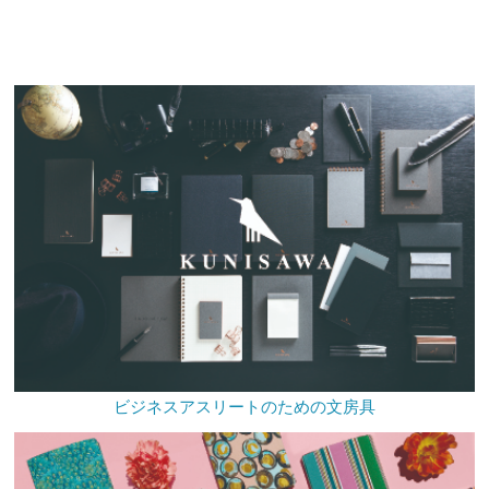
ビジネスアスリートのための文房具