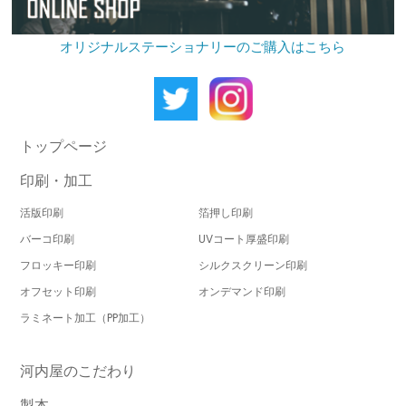
オリジナルステーショナリーのご購入はこちら
トップページ
印刷・加工
活版印刷
箔押し印刷
バーコ印刷
UVコート厚盛印刷
フロッキー印刷
シルクスクリーン印刷
オフセット印刷
オンデマンド印刷
ラミネート加工（PP加工）
河内屋のこだわり
製本