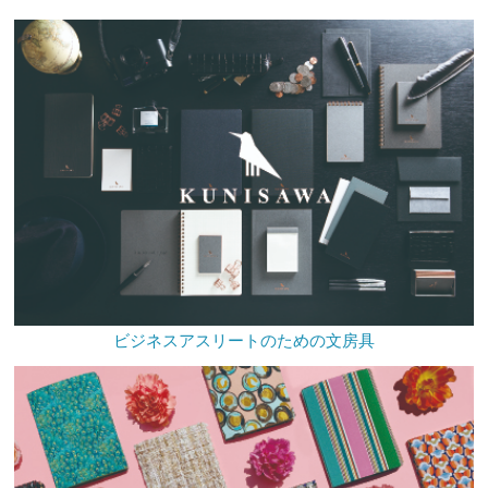
ビジネスアスリートのための文房具