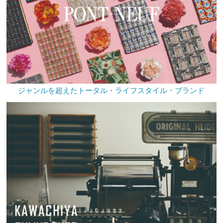
ジャンルを超えたトータル・ライフスタイル・ブランド