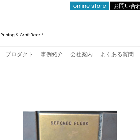
online store
お問い合
Printng & Craft Beer!!
プロダクト
事例紹介
会社案内
よくある質問