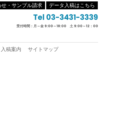
わせ・サンプル請求
データ入稿はこちら
Tel 03-3431-3339
受付時間：月～金 9:00～18:00 土 9:00～12：00
入稿案内
サイトマップ