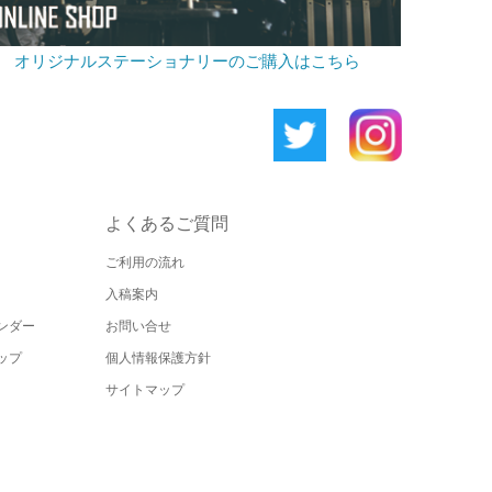
オリジナルステーショナリーのご購入はこちら
よくあるご質問
ご利用の流れ
入稿案内
ンダー
お問い合せ
ップ
個人情報保護方針
サイトマップ